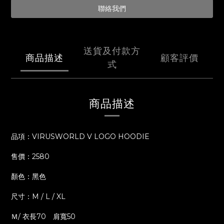
聯絡我們
送貨及付款方
商品描述
顧客評價
式
商品描述
品項：VIRUSWORLD V LOGO HOODIE
售價：2580
顏色：黑色
尺寸：M / L / XL
Ｍ/ 衣長70 肩寬50