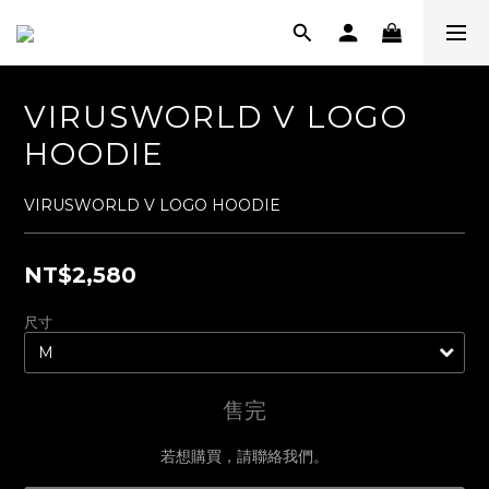
VIRUSWORLD V LOGO
HOODIE
VIRUSWORLD V LOGO HOODIE
NT$2,580
尺寸
售完
若想購買，請聯絡我們。