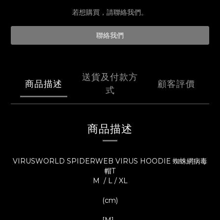
若想購買，請聯絡我們。
聯絡我們
送貨及付款方
商品描述
顧客評價
式
商品描述
VIRUSWORLD SPIDERWEB VIRUS HOODIE 蜘蛛網病毒
帽T
M / L / XL
(cm)