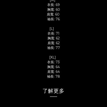
[M]
衣長: 69
胸寬: 60
肩寬: 60
袖長: 76
[L]
衣長: 71
胸寬: 62
肩寬: 62
袖長: 77
[XL]
衣長: 73
胸寬: 64
肩寬: 64
袖長: 78
了解更多