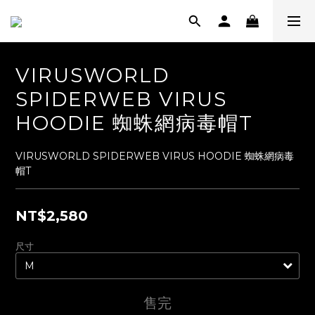
VIRUSWORLD
SPIDERWEB VIRUS
HOODIE 蜘蛛網病毒帽T
VIRUSWORLD SPIDERWEB VIRUS HOODIE 蜘蛛網病毒
帽T
NT$2,580
尺寸
售完