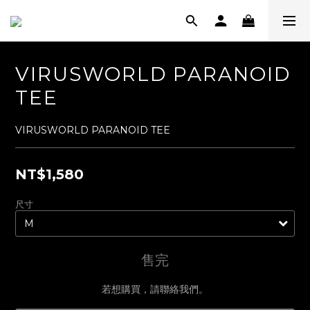
VIRUSWORLD PARANOID
TEE
VIRUSWORLD PARANOID TEE
NT$1,580
尺寸
售完
若想購買，請聯絡我們。