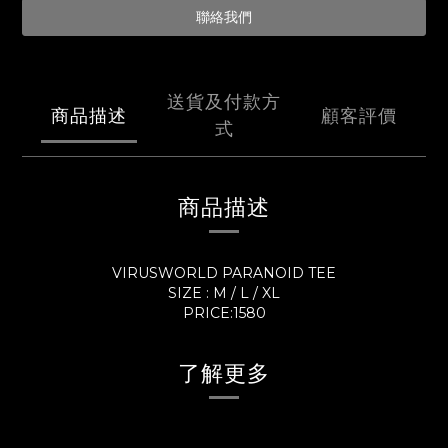
聯絡我們
送貨及付款方
商品描述
顧客評價
式
商品描述
VIRUSWORLD PARANOID TEE
SIZE : M / L / XL
PRICE:1580
了解更多