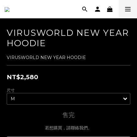
VIRUSWORLD NEW YEAR
HOODIE
VIRUSWORLD NEW YEAR HOODIE
NT$2,580
尺寸
售完
若想購買，請聯絡我們。