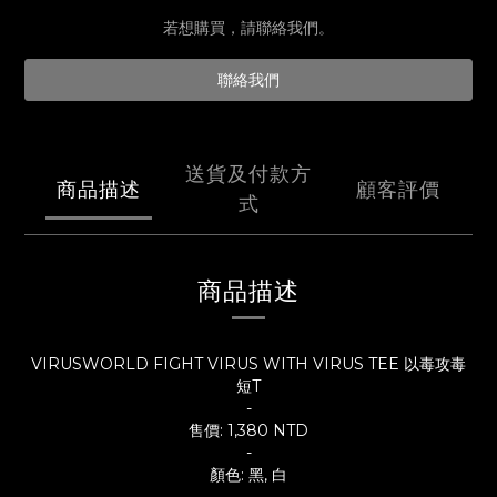
若想購買，請聯絡我們。
聯絡我們
送貨及付款方
商品描述
顧客評價
式
商品描述
VIRUSWORLD FIGHT VIRUS WITH VIRUS TEE 以毒攻毒
短T
-
售價: 1,380 NTD
-
顏色: 黑, 白