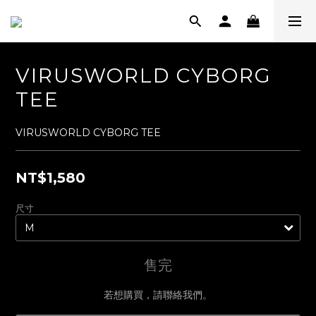
VIRUSWORLD CYBORG
TEE
VIRUSWORLD CYBORG TEE
NT$1,580
尺寸
售完
若想購買，請聯絡我們。