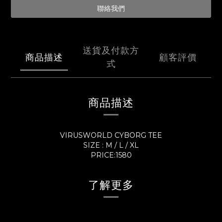
聯絡我們
送貨及付款方
商品描述
顧客評價
式
商品描述
VIRUSWORLD CYBORG TEE
SIZE : M / L / XL
PRICE:1580
了解更多