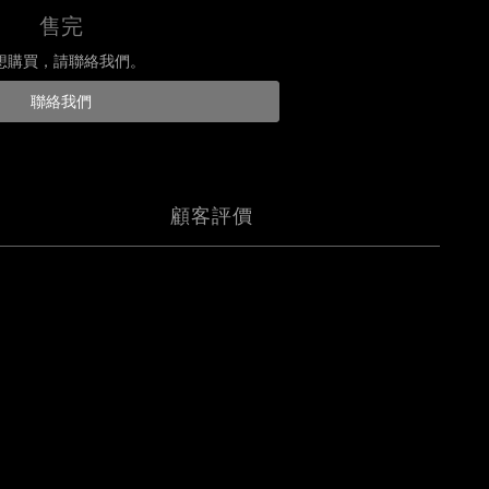
售完
想購買，請聯絡我們。
聯絡我們
顧客評價