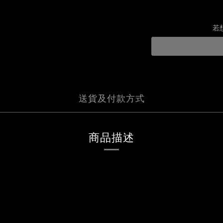
若
送貨及付款方式
商品描述