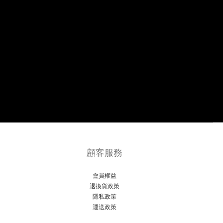
顧客服務
會員權益
退換貨政策
隱私政策
運送政策