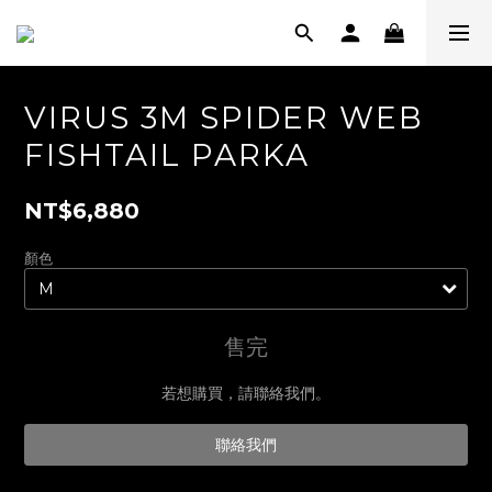
VIRUS 3M SPIDER WEB
FISHTAIL PARKA
NT$6,880
顏色
售完
若想購買，請聯絡我們。
聯絡我們