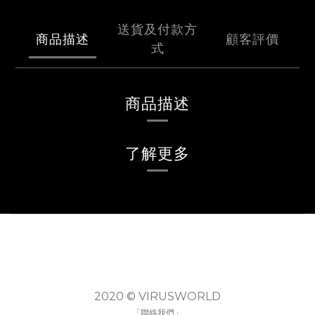
送貨及付款方
商品描述
顧客評價
式
商品描述
了解更多
2020 © VIRUSWORLD
「聯絡我們」