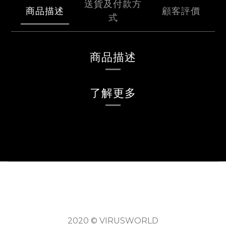
送貨及付款方
商品描述
顧客評價
式
商品描述
了解更多
2020 © VIRUSWORLD