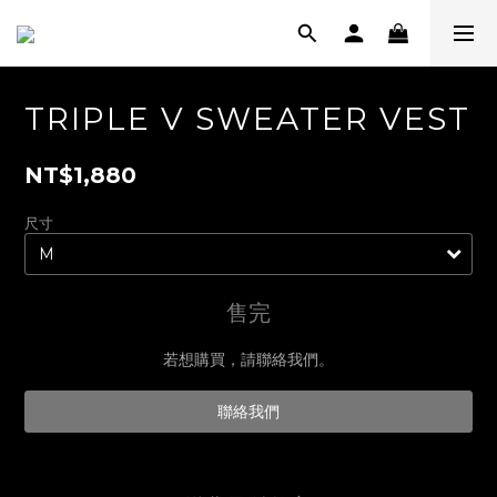
TRIPLE V SWEATER VEST
NT$1,880
尺寸
售完
若想購買，請聯絡我們。
聯絡我們