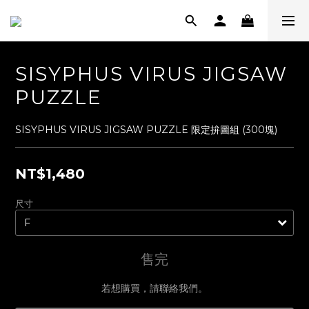
SISYPHUS VIRUS JIGSAW
PUZZLE
SISYPHUS VIRUS JIGSAW PUZZLE 限定拚圖組 (300塊)
NT$1,480
尺寸
售完
若想購買，請聯絡我們。