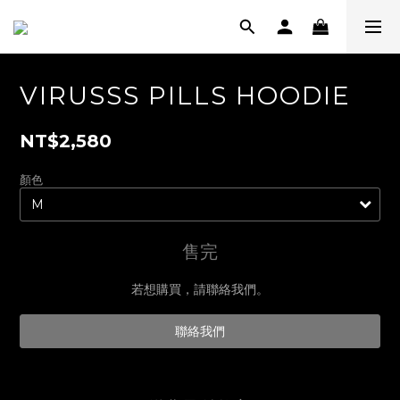
VIRUSSS PILLS HOODIE
NT$2,580
顏色
售完
若想購買，請聯絡我們。
聯絡我們