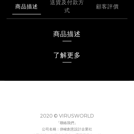
送貨及付款方
商品描述
顧客評價
式
商品描述
了解更多
2020 © VIRUSWORLD
「聯絡我們」
公司名稱：併峻創意設計企業社