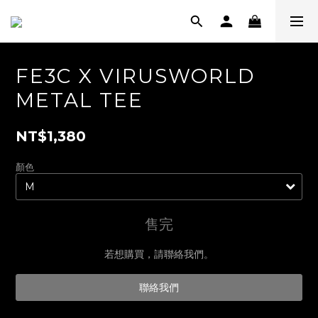
FE3C X VIRUSWORLD
METAL TEE
NT$1,380
顏色
售完
若想購買，請聯絡我們。
聯絡我們