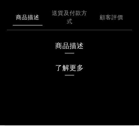
送貨及付款方
商品描述
顧客評價
式
商品描述
了解更多