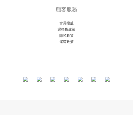
顧客服務
會員權益
退換貨政策
隱私政策
運送政策