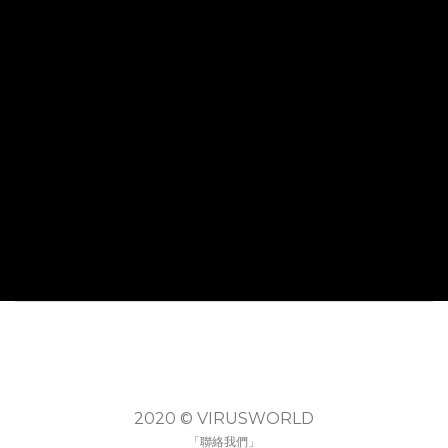
2020 © VIRUSWORLD
「聯絡我們」