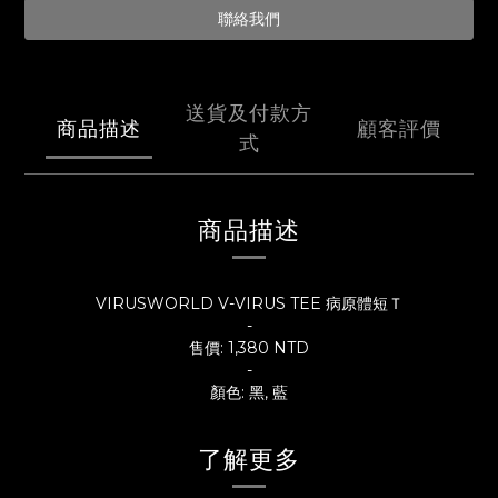
聯絡我們
送貨及付款方
商品描述
顧客評價
式
商品描述
VIRUSWORLD V-VIRUS TEE 病原體短Ｔ
-
售價: 1,380 NTD
-
顏色: 黑, 藍
了解更多