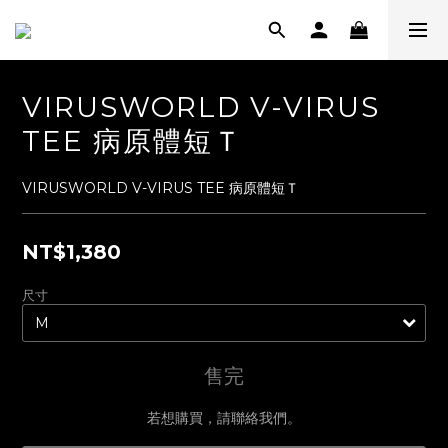
VIRUSWORLD V-VIRUS
TEE 病原體短Ｔ
VIRUSWORLD V-VIRUS TEE 病原體短Ｔ
NT$1,380
尺寸
售完
若想購買，請聯絡我們。