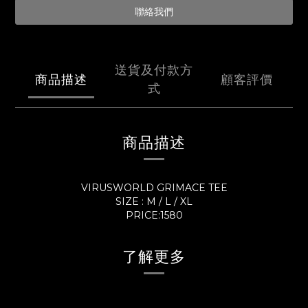
聯絡我們
送貨及付款方
商品描述
顧客評價
式
商品描述
VIRUSWORLD GRIMACE TEE
SIZE : M / L / XL
PRICE:1580
了解更多