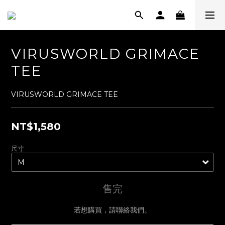
VIRUSWORLD GRIMACE
TEE
VIRUSWORLD GRIMACE TEE
NT$1,580
尺寸
售完
若想購買，請聯絡我們。