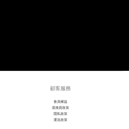
顧客服務
會員權益
退換貨政策
隱私政策
運送政策