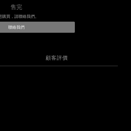
售完
想購買，請聯絡我們。
聯絡我們
顧客評價