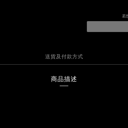
若
送貨及付款方式
商品描述