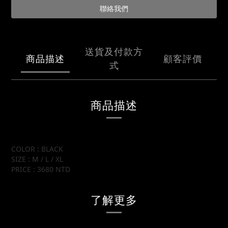
聯絡我們
送貨及付款方
商品描述
顧客評價
式
商品描述
COLOR : BLACK
SIZE : M / L / XL
PRICE : 3680 NTD
了解更多