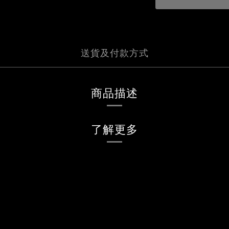
送貨及付款方式
商品描述
了解更多