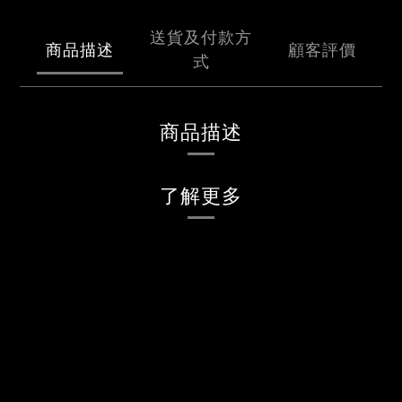
送貨及付款方
商品描述
顧客評價
式
商品描述
了解更多