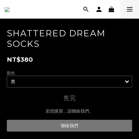
SHATTERED DREAM
SOCKS
NT$380
顏色
售完
若想購買，請聯絡我們。
聯絡我們