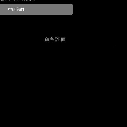
聯絡我們
顧客評價