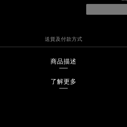
送貨及付款方式
商品描述
了解更多