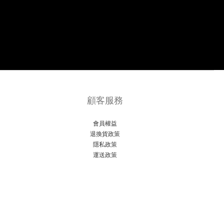
顧客服務
會員權益
退換貨政策
隱私政策
運送政策