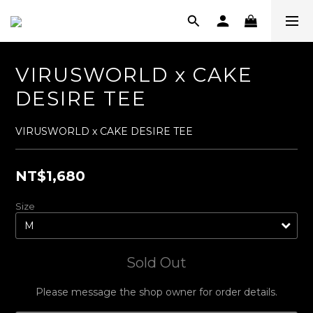
VIRUSWORLD x CAKE
DESIRE TEE
VIRUSWORLD x CAKE DESIRE TEE
NT$1,680
Size
Sold Out
Please message the shop owner for order details.