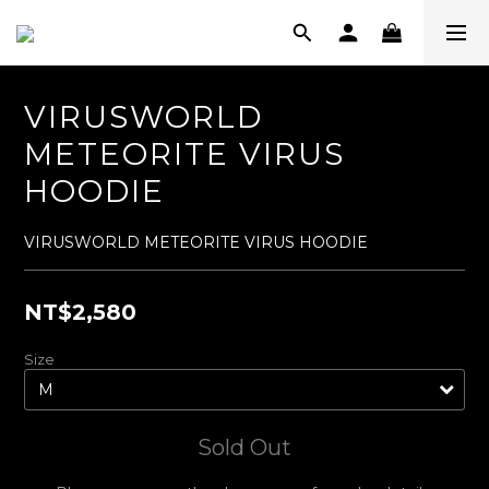
VIRUSWORLD
METEORITE VIRUS
HOODIE
VIRUSWORLD METEORITE VIRUS HOODIE
NT$2,580
Size
Sold Out