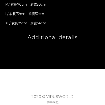
M/ 衣長70cm 肩寬50cm
L/ 衣長72cm 肩寬52cm
XL/ 衣長75cm 肩寬54cm
Additional details
2020 © VIRUSWORLD
「聯絡我們」