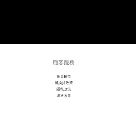
顧客服務
會員權益
退換貨政策
隱私政策
運送政策