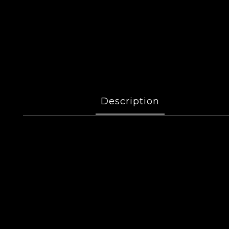
Description