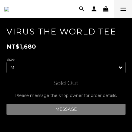
VIRUS THE WORLD TEE
NT$1,680
Size
Sold Out
Please message the shop owner for order details.
MESSAGE