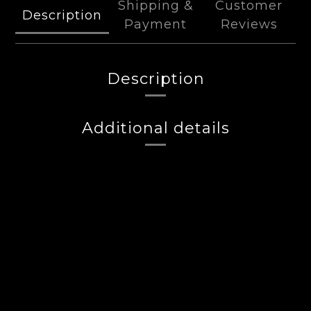
Shipping &
Customer
Description
Payment
Reviews
Description
Additional details