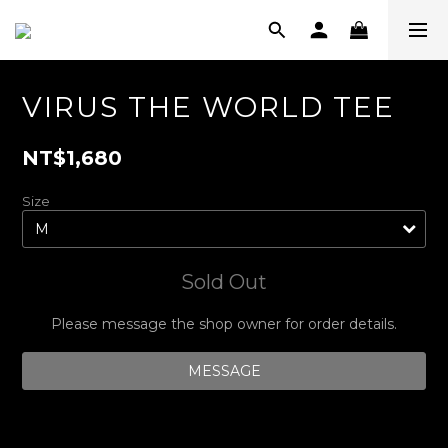
VIRUS THE WORLD TEE
NT$1,680
Size
Sold Out
Please message the shop owner for order details.
MESSAGE