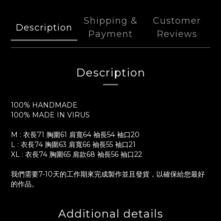
Shipping &
Customer
Description
Payment
Reviews
Description
100% HANDMADE
100% MADE IN VIRUS
M : 衣長71 胸圍61 肩寬64 袖長54 袖口20
L : 衣長74 胸圍63 肩寬66 袖長55 袖口21
XL : 衣長74 胸圍65 肩款68 袖長56 袖口22
我們需要7-10天的工作期來完成製作並且發貨，以確保給您最好
的作品。
Additional details