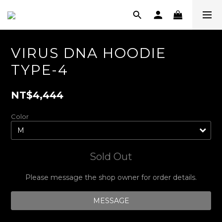
VIRUS DNA HOODIE
TYPE-4
NT$4,444
Color
Sold Out
Please message the shop owner for order details.
MESSAGE