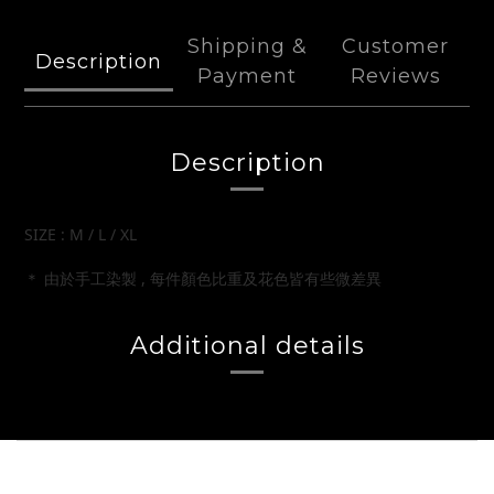
Shipping &
Customer
Description
Payment
Reviews
Description
SIZE : M / L / XL
＊ 由於手工染製 , 每件顏色比重及花色皆有些微差異
Additional details