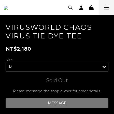
VIRUSWORLD CHAOS
VIRUS TIE DYE TEE
NT$2,180
Size
Sold Out
Please message the shop owner for order details.
MESSAGE